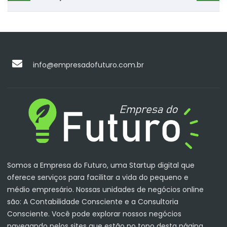
info@empresadofuturo.com.br
Somos a Empresa do Futuro, uma Startup digital que
oferece serviços para facilitar a vida do pequeno e
médio empresário. Nossas unidades de negócios online
são: A Contabilidade Consciente e a Consultoria
Consciente. Você pode explorar nossos negócios
navegando pelos sites que estão no topo desta página.