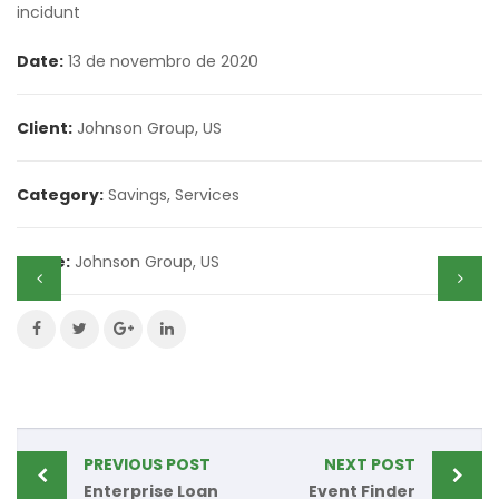
incidunt
Date:
13 de novembro de 2020
Client:
Johnson Group, US
Category:
Savings
,
Services
Value:
Johnson Group, US
PREVIOUS POST
NEXT POST
Enterprise Loan
Event Finder