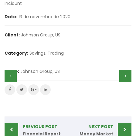
incidunt
Date:
13 de novembro de 2020
Client:
Johnson Group, US
Category:
Savings
,
Trading
Value:
Johnson Group, US
PREVIOUS POST
NEXT POST
Financial Report
Money Market