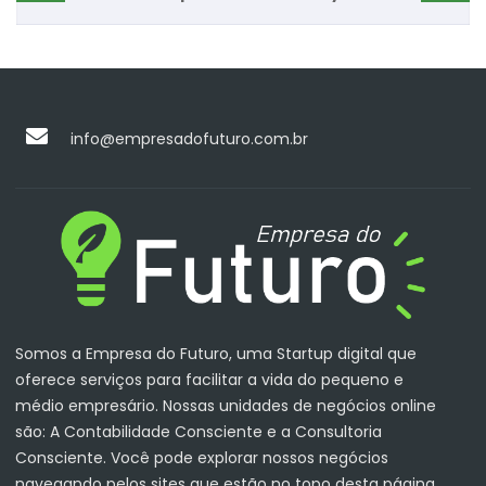
info@empresadofuturo.com.br
Somos a Empresa do Futuro, uma Startup digital que
oferece serviços para facilitar a vida do pequeno e
médio empresário. Nossas unidades de negócios online
são: A Contabilidade Consciente e a Consultoria
Consciente. Você pode explorar nossos negócios
navegando pelos sites que estão no topo desta página.