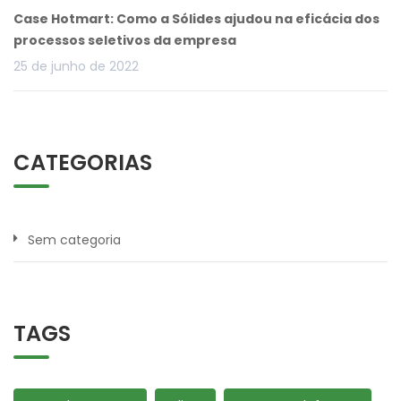
Case Hotmart: Como a Sólides ajudou na eficácia dos
processos seletivos da empresa
25 de junho de 2022
CATEGORIAS
Sem categoria
TAGS