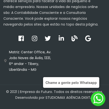
oferece serviços para facilitar a vida do pequeno e
médio empresário. Nossas unidades de negócios online
são: A Contabilidade Consciente e a Consultoria
Consciente. Você pode explorar nossos negócios
navegando pelos sites que estão no topo desta página.
Matriz: Center Office, Av.
João Naves de Ávila, 1331,
6° andar - Tibery,
Uberlândia - MG
Chame a gente pelo Whatsapp
© 2021 |
Empresa do Futuro
. Todos os direitos reservados.
Desenvolvido por
STUDIOMAX AGÊNCIA DIGITAL