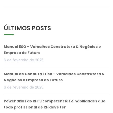
ÚLTIMOS POSTS
Manual ESG – Versalhes Construtora & Negócios e
Empresa do Futuro
6 de fevereiro de 2025
Manual de Conduta Ética – Versalhes Construtora &
Negócios e Empresa do Futuro
6 de fevereiro de 2025
Power Skills do RH: 9 competências e habilidades que
todo profissional de RH deve ter