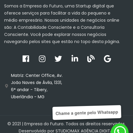
Somos a Empresa do Futuro, uma Startup digital que
oferece serviços para facilitar a vida do pequeno e
médio empresário. Nossas unidades de negócios online
são: A Contabilidade Consciente e a Consultoria
Consciente. Você pode explorar nossos negócios
navegando pelos sites que estão no topo desta página.
Matriz: Center Office, Av.
João Naves de Ávila, 1331,
6° andar - Tibery,
Uberlândia - MG
Chame a gente pelo Whatsapp
© 2021 |
Empresa do Futuro
. Todos os direitos reservados.
Desenvolvido por
STUDIOMAX AGÊNCIA DIGITAL